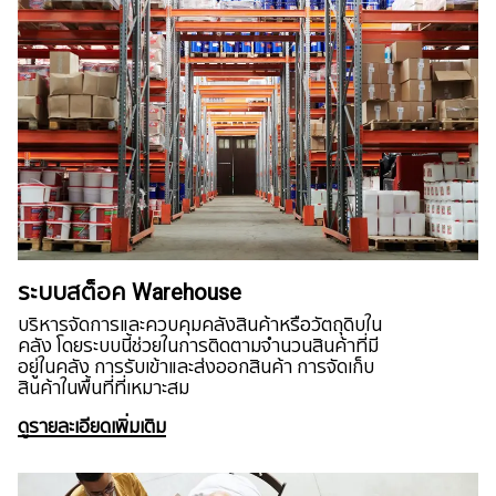
ระบบสต็อค Warehouse
บริหารจัดการและควบคุมคลังสินค้าหรือวัตถุดิบใน
คลัง โดยระบบนี้ช่วยในการติดตามจำนวนสินค้าที่มี
อยู่ในคลัง การรับเข้าและส่งออกสินค้า การจัดเก็บ
สินค้าในพื้นที่ที่เหมาะสม
ดูรายละเอียดเพิ่มเติม