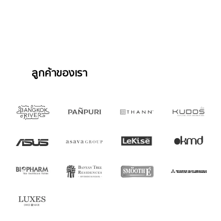
ลูกค้าของเรา