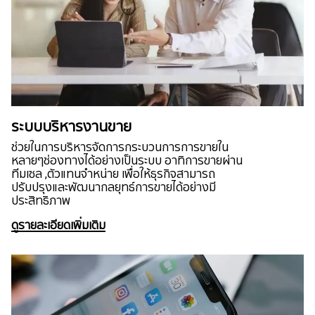
ระบบบริหารงานขาย
ช่วยในการบริหารจัดการกระบวนการการขายใน
หลายๆช่องทางได้อย่างเป็นระบบ อาทิการขายผ่าน
ทีมเซล ,ตัวแทนจำหน่าย เพื่อให้ธุรกิจสามารถ
ปรับปรุงและพัฒนากลยุทธ์การขายได้อย่างมี
ประสิทธิภาพ
ดูรายละเอียดเพิ่มเติม