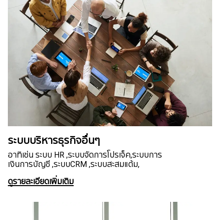
ระบบบริหารธุรกิจอื่นๆ
อาทิเช่น ระบบ HR ,ระบบจัดการโปรเจ็ค,ระบบการ
เงินการบัญชี ,ระบบCRM ,ระบบสะสมแต้ม,
ดูรายละเอียดเพิ่มเติม