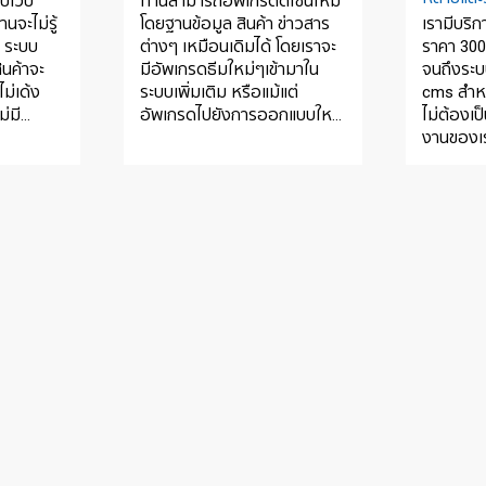
ับเว็บ
ท่านสามารถอัพเกรดดีไซน์ใหม่
านจะไม่รู้
โดยฐานข้อมูล สินค้า ข่าวสาร
เรามีบริก
า ระบบ
ต่างๆ เหมือนเดิมได้ โดยเราจะ
ราคา 300
ินค้าจะ
มีอัพเกรดธีมใหม่ๆเข้ามาใน
จนถึงระ
ม่เด้ง
ระบบเพิ่มเติม หรือแม้แต่
cms สำหร
่มี
อัพเกรดไปยังการออกแบบใหม่
ไม่ต้องเป
านใช้ระบบ
ได้ โดยไม่ต้องย้ายฐานข้อมูล
งานของเร
ใดๆ หรือจะเปิดเว็บแยกแบรนด์
ประมาณที
แยกบริษัท ก็ไม่มีปัญหา ท่าน
ทีมลูกค้
สามารถเปิดเว็บใหม่เพื่อแยก
รองรับกา
ตามประเทศ หรือแยกแบรนด์ให้
การเติบโ
ต่างดีไซน์กันได้ โดยแชร์กับ
ข้อมูลเดิม