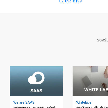
02-096-6199
รองรับ
We are SAAS
Whitelabel