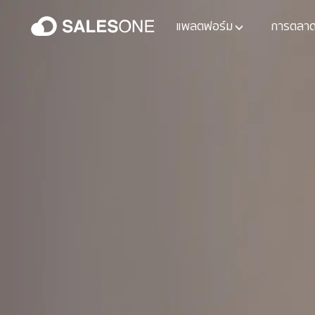
แพลตฟอร์ม
การตลา